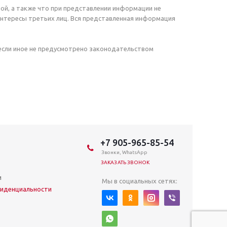
ой, а также что при представлении информации не
нтересы третьих лиц. Вся представленная информация
 если иное не предусмотрено законодательством
+7 905-965-85-54
Звонки, WhatsApp
ЗАКАЗАТЬ ЗВОНОК
и
Мы в социальных сетях:
иденциальности