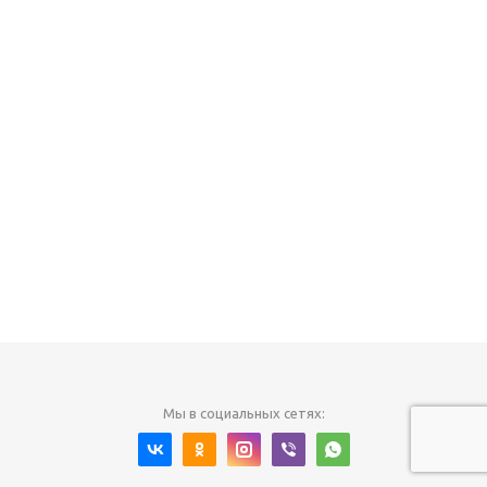
Мы в социальных сетях: