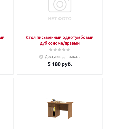
ый
Стол письменный однотумбовый
дуб сонома/правый
Доступен для заказа
5 180
руб.