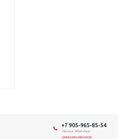
+7 905-965-85-54
Звонки, WhatsApp
ЗАКАЗАТЬ ЗВОНОК