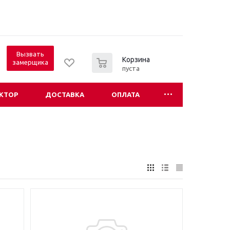
Вызвать
0
Корзина
замерщика
пуста
КТОР
ДОСТАВКА
ОПЛАТА