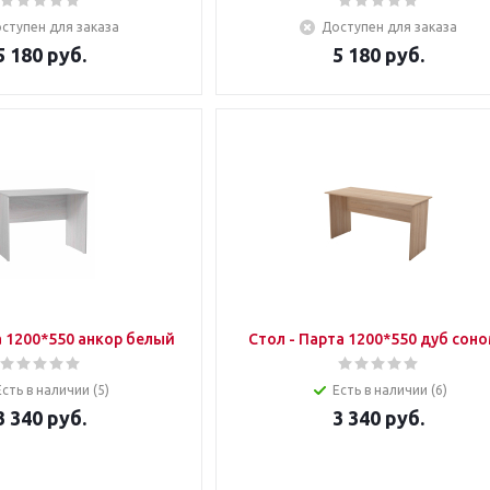
ступен для заказа
Доступен для заказа
5 180
руб.
5 180
руб.
а 1200*550 анкор белый
Стол - Парта 1200*550 дуб сон
Есть в наличии (5)
Есть в наличии (6)
3 340
руб.
3 340
руб.