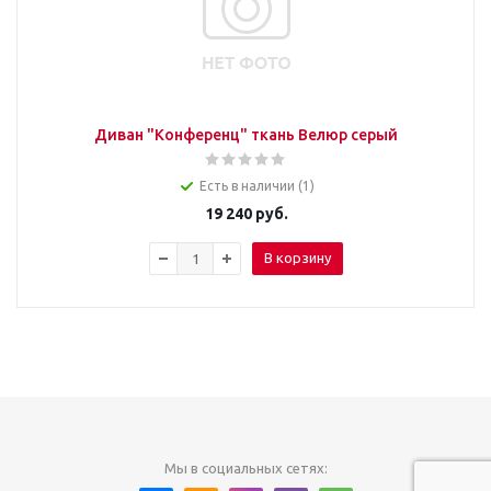
Диван "Конференц" ткань Велюр серый
Есть в наличии (1)
19 240
руб.
В корзину
Мы в социальных сетях: