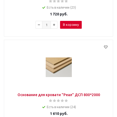
Есть в наличии (23)
1 720
руб.
В корзину
Основание для кровати "Реал" ДСП 800*2000
Есть в наличии (24)
1 610
руб.