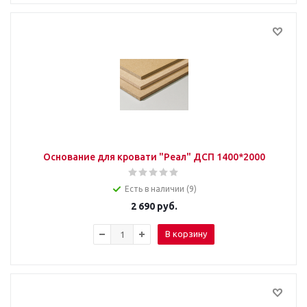
Основание для кровати "Реал" ДСП 1400*2000
Есть в наличии (9)
2 690
руб.
В корзину