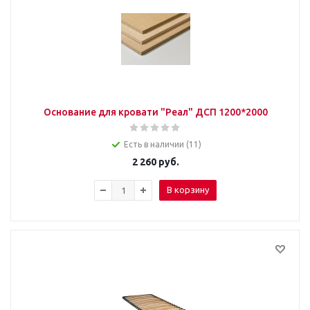
Основание для кровати "Реал" ДСП 1200*2000
Есть в наличии (11)
2 260
руб.
В корзину