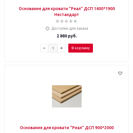
Основание для кровати "Реал" ДСП 1400*1900
Нестандарт
Доступен для заказа
2 880
руб.
В корзину
Основание для кровати "Реал" ДСП 900*2000