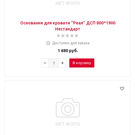
Основание для кровати "Реал" ДСП 800*1900
Нестандарт
Доступен для заказа
1 680
руб.
В корзину