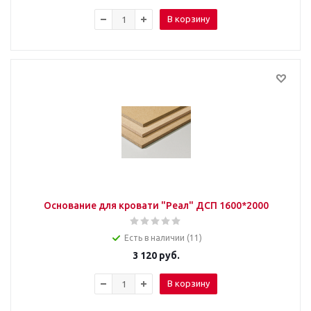
В корзину
Основание для кровати "Реал" ДСП 1600*2000
Есть в наличии (11)
3 120
руб.
В корзину