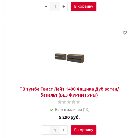
В корзину
ТВ тумба Твист Лайт 1400 4 ящика Дуб вотан/
базальт (БЕЗ ФУРНИТУРЫ)
Есть в наличии (10)
5 290
руб.
В корзину