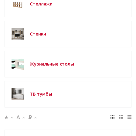
Стеллажи
Стенки
Журнальные столы
ТВ тумбы