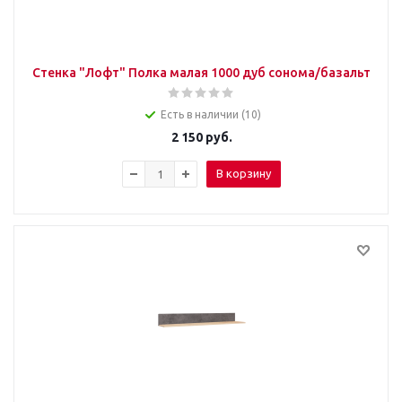
Стенка "Лофт" Полка малая 1000 дуб сонома/базальт
Есть в наличии (10)
2 150
руб.
В корзину