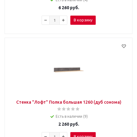
6 260
руб.
В корзину
Стенка "Лофт" Полка большая 1260 (дуб сонома)
Есть в наличии (9)
2 260
руб.
В корзину