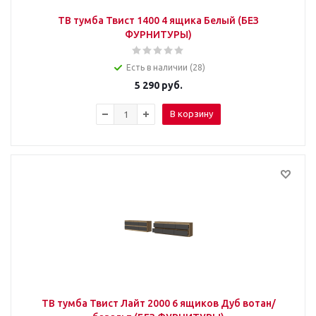
ТВ тумба Твист 1400 4 ящика Белый (БЕЗ
ФУРНИТУРЫ)
Есть в наличии (28)
5 290
руб.
В корзину
ТВ тумба Твист Лайт 2000 6 ящиков Дуб вотан/