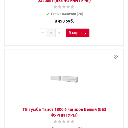
базальт (БЕЗ ФУРНИТУРЫ)
Есть в наличии (28)
8 490
руб.
В корзину
ТВ тумба Твист 1800 6 ящиков Белый (БЕЗ
ФУРНИТУРЫ)