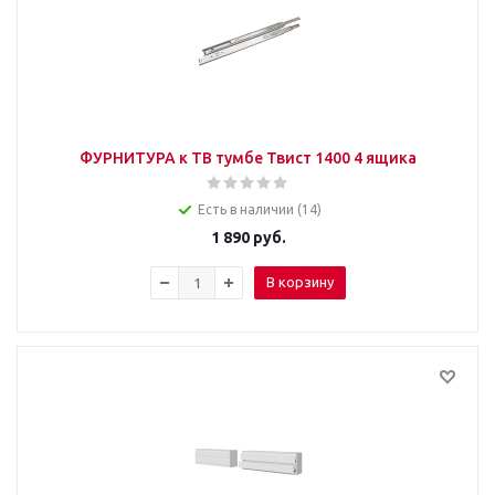
ФУРНИТУРА к ТВ тумбе Твист 1400 4 ящика
Есть в наличии (14)
1 890
руб.
В корзину