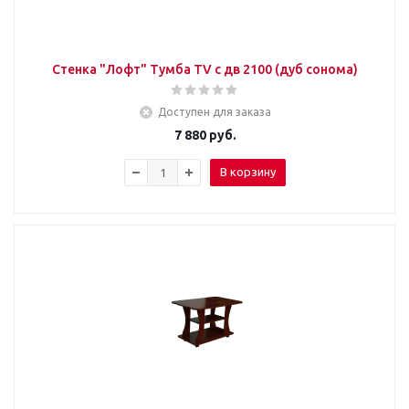
Стенка "Лофт" Тумба TV с дв 2100 (дуб сонома)
Доступен для заказа
7 880
руб.
В корзину