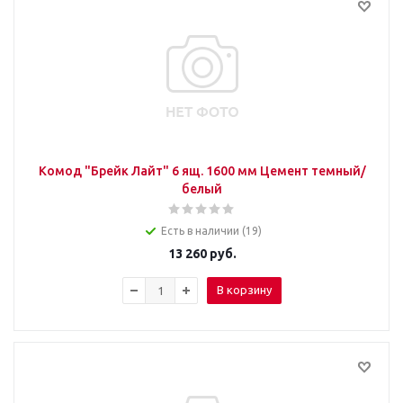
Комод "Брейк Лайт" 6 ящ. 1600 мм Цемент темный/
белый
Есть в наличии (19)
13 260
руб.
В корзину