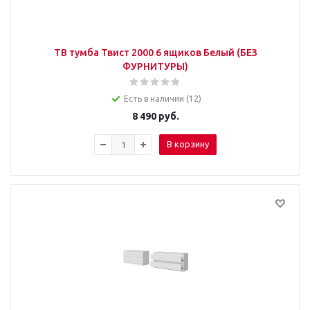
ТВ тумба Твист 2000 6 ящиков Белый (БЕЗ
ФУРНИТУРЫ)
Есть в наличии (12)
8 490
руб.
В корзину