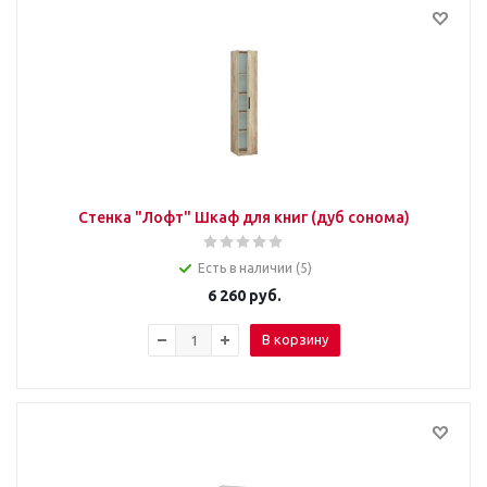
Стенка "Лофт" Шкаф для книг (дуб сонома)
Есть в наличии (5)
6 260
руб.
В корзину