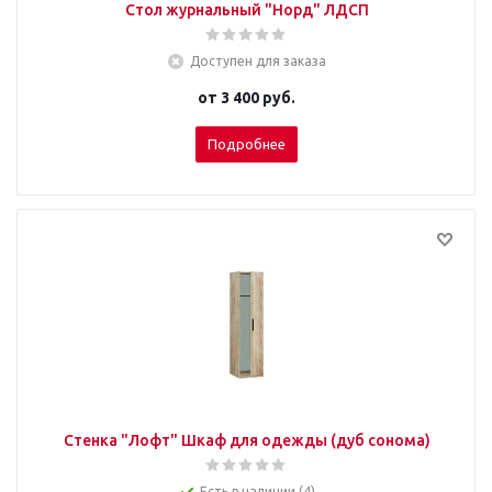
Стол журнальный "Норд" ЛДСП
Доступен для заказа
от
3 400 руб.
Подробнее
Стенка "Лофт" Шкаф для одежды (дуб сонома)
Есть в наличии (4)