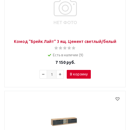
Комод "Брейк Лайт" 3 ящ. Цемент светлый/белый
Есть в наличии (9)
7 150
руб.
В корзину