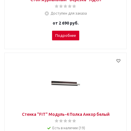
Доступен для заказа
от
2 690 руб.
Подробнее
Стенка "FIT" Модуль-4 Полка Анкор белый
Есть в наличии (19)