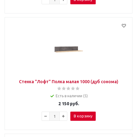
Стенка "Лофт" Полка малая 1000 (дуб сонома)
Есть в наличии (5)
2 150
руб.
В корзину