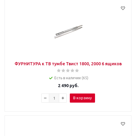
ФУРНИТУРА к ТВ тумбе Твист 1800, 2000 6 ящиков
Есть в наличии (65)
2 490
руб.
В корзину