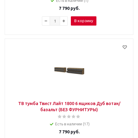
Есть в наличии (1)
7 790
руб.
В корзину
ТВ тумба Твист Лайт 1800 6 ящиков Дуб вотан/
базальт (БЕЗ ФУРНИТУРЫ)
Есть в наличии (17)
7 790
руб.