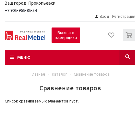
Ваш город: Прокопьевск
+7 905-965-85-54
Вход
Регистрация
0
Вызвать
замерщика
МЕНЮ
Главная
-
Каталог
-
Сравнение товаров
Сравнение товаров
Список сравниваемых элементов пуст.