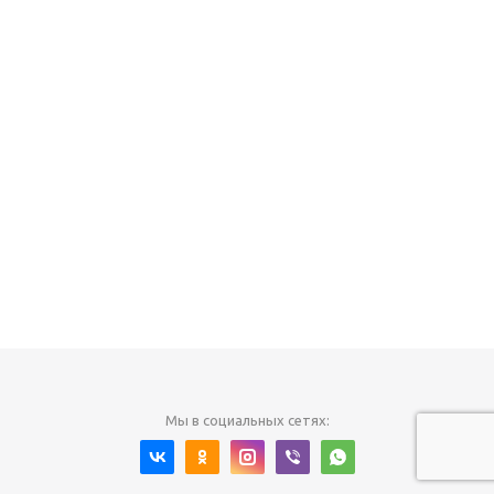
Мы в социальных сетях: